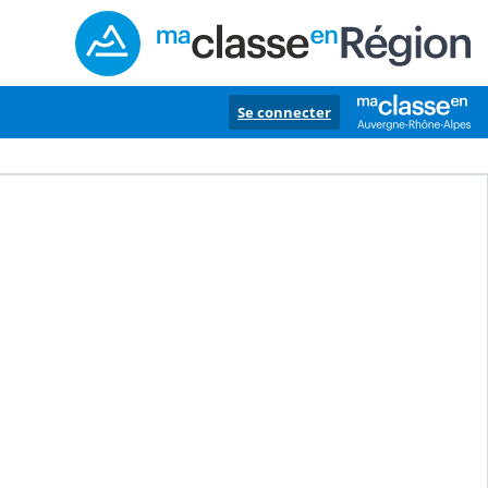
Se connecter