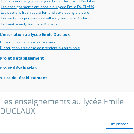
Les parcours langues au lycée Emile Duclaux et Bachibac
Les enseignements optionnels du lycée Emile DUCLAUX
Les sections Bachibac, allemand euro et anglais euro
Les sections sportives football au lycée Emile Duclaux
Le théâtre au lycée Emile Duclaux
L'inscription au lycée Emile Duclaux
L'inscription en classe de seconde
L'inscription en classe de première ou terminale
Projet d'établissement
Projet d'évaluation
Visite de l'établissement
Les enseignements au lycée Emile
DUCLAUX
Imprimer