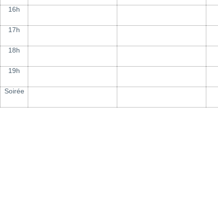
16h
17h
18h
19h
Soirée