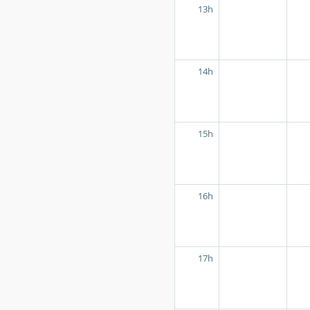
13h
14h
15h
16h
17h