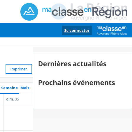
Se connecter
Dernières actualités
Imprimer
Prochains événements
Semaine
Mois
dim.
05