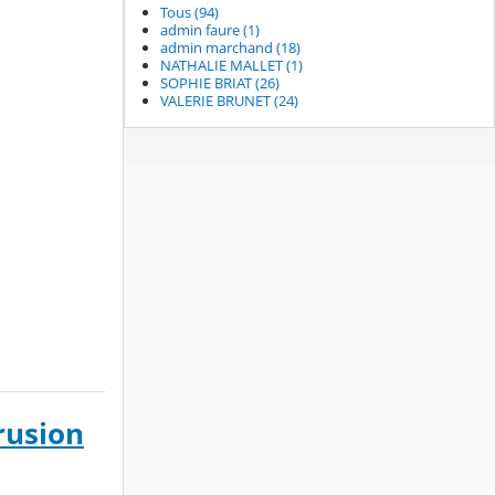
Tous (94)
admin faure (1)
admin marchand (18)
NATHALIE MALLET (1)
SOPHIE BRIAT (26)
VALERIE BRUNET (24)
rusion