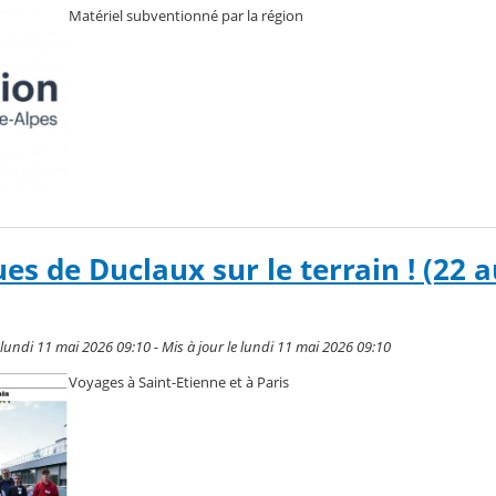
Matériel subventionné par la région
ues de Duclaux sur le terrain ! (22 
undi 11 mai 2026 09:10 - Mis à jour le lundi 11 mai 2026 09:10
Voyages à Saint-Etienne et à Paris