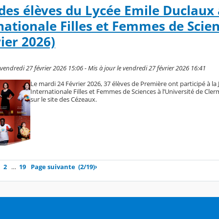
 des élèves du Lycée Emile Duclaux 
nationale Filles et Femmes de Scie
ier 2026)
endredi 27 février 2026 15:06 - Mis à jour le vendredi 27 février 2026 16:41
Le mardi 24 Février 2026, 37 élèves de Première ont participé à la
Internationale Filles et Femmes de Sciences à l’Université de Cle
sur le site des Cézeaux.
2
…
19
Page suivante
(2/19)
›