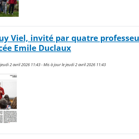
uy Viel, invité par quatre professe
ycée Emile Duclaux
udi 2 avril 2026 11:43 - Mis à jour le jeudi 2 avril 2026 11:43