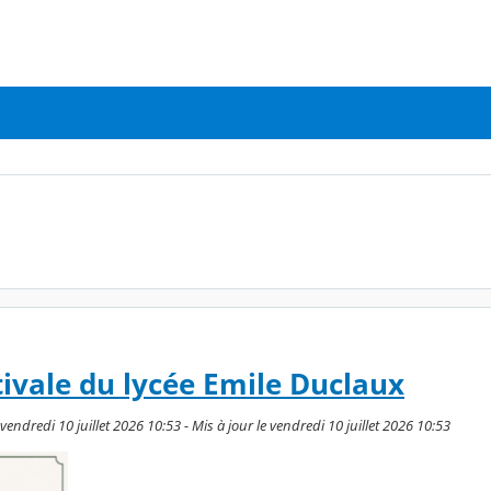
ivale du lycée Emile Duclaux
ndredi 10 juillet 2026 10:53 - Mis à jour le vendredi 10 juillet 2026 10:53