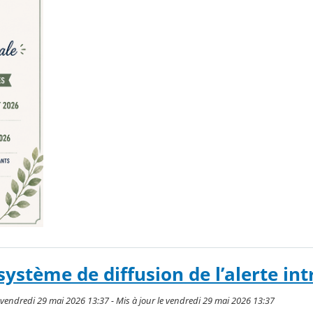
ystème de diffusion de l’alerte int
vendredi 29 mai 2026 13:37 - Mis à jour le vendredi 29 mai 2026 13:37