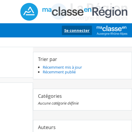
Se connecter
Trier par
Récemment mis à jour
Récemment publié
Catégories
Aucune catégorie définie
Auteurs