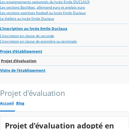
Les enseignements optionnels du lycée Emile DUCLAUX
Les sections Bachibac, allemand euro et anglais euro
Les sections sportives football au lycée Emile Duclaux
Le théâtre au lycée Emile Duclaux
L'inscription au lycée Emile Duclaux
L'inscription en classe de seconde
L'inscription en classe de première ou terminale
Projet d'établissement
Projet d'évaluation
Visite de l'établissement
Projet d'évaluation
Accueil
Blog
Projet d'évaluation adopté en