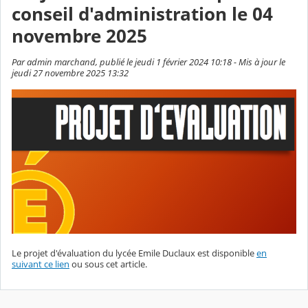
conseil d'administration le 04
novembre 2025
Par admin marchand, publié le jeudi 1 février 2024 10:18 - Mis à jour le
jeudi 27 novembre 2025 13:32
Le projet d'évaluation du lycée Emile Duclaux est disponible
en
suivant ce lien
ou sous cet article.