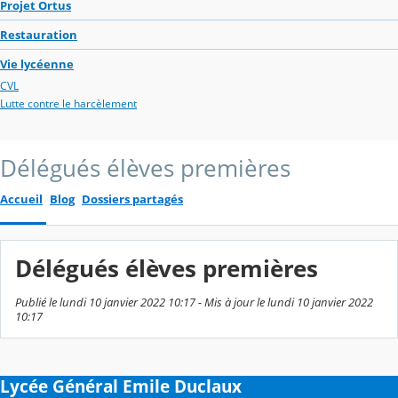
Projet Ortus
Restauration
Vie lycéenne
CVL
Lutte contre le harcèlement
Délégués élèves premières
Accueil
Blog
Dossiers partagés
Délégués élèves premières
Publié le lundi 10 janvier 2022 10:17 - Mis à jour le lundi 10 janvier 2022
10:17
Lycée Général Emile Duclaux