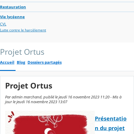
Restauration
Vie lycéenne
CVL
Lutte contre le harcèlement
Projet Ortus
Accueil
Blog
Dossiers partagés
Projet Ortus
Par admin marchand, publié le jeudi 16 novembre 2023 11:20 - Mis à
jour le jeudi 16 novembre 2023 13:07
Présentatio
n du projet