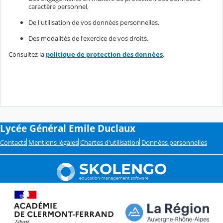
caractère personnel,
De l'utilisation de vos données personnelles,
Des modalités de l'exercice de vos droits.
Consultez la
politique de protection des données
.
Lycée Général Emile Duclaux
Contacts
Mentions légales
Chartes d'utilisation
Données personnelles