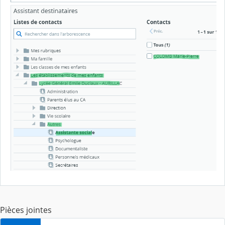
Pièces jointes