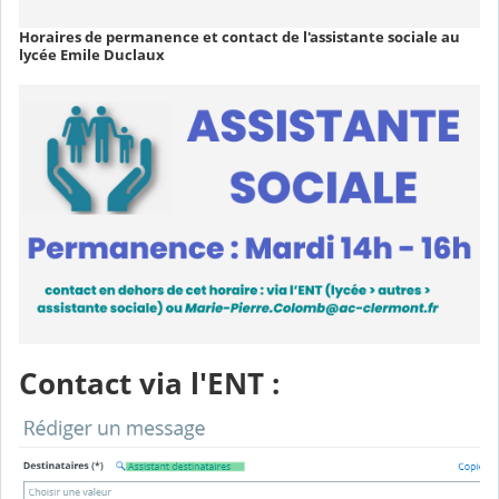
Horaires de permanence et contact de l'assistante sociale au
lycée Emile Duclaux
Contact via l'ENT :