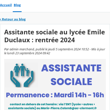
Accueil
Blog
‹
Retour au blog
Assitante sociale au lycée Emile
Duclaux : rentrée 2024
Par admin marchand, publié le jeudi 5 septembre 2024 10:52 - Mis à jour
le lundi 23 septembre 2024 09:42